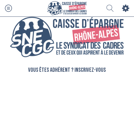
Vous êtes adhérent ? Inscrivez-vous