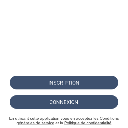
INSCRIPTION
CONNEXION
En utilisant cette application vous en acceptez les
Conditions
générales de service
et la
Politique de confidentialité