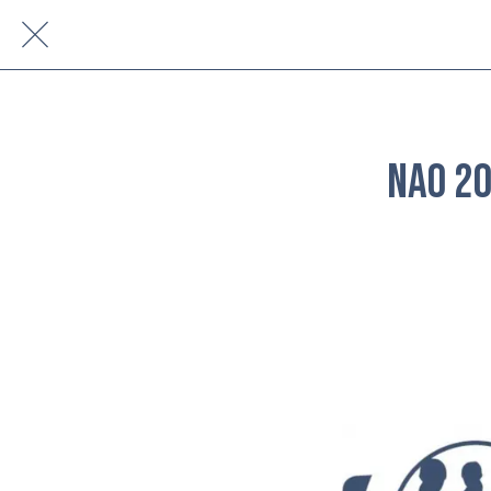
NAO 2