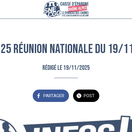
025 Réunion nationale du 19/1
Rédigé le 19/11/2025
PARTAGER
POST