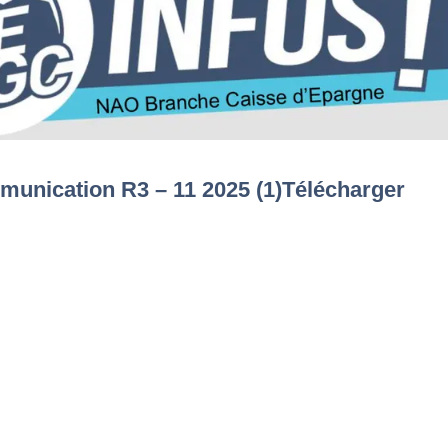
unication R3 – 11 2025 (1)
Télécharger