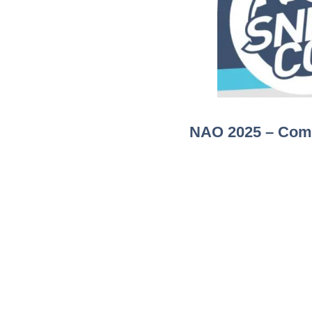
NAO 2025 – Comm