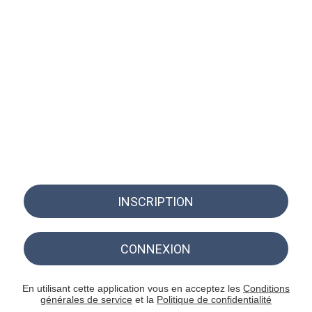
INSCRIPTION
CONNEXION
En utilisant cette application vous en acceptez les
Conditions
générales de service
et la
Politique de confidentialité