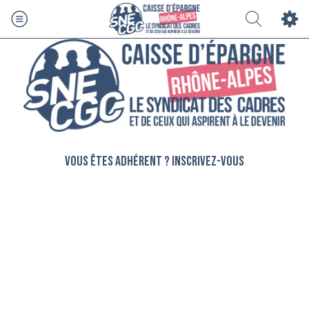
Vous êtes adhérent ? Inscrivez-vous