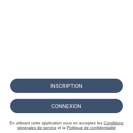
INSCRIPTION
CONNEXION
En utilisant cette application vous en acceptez les
Conditions
générales de service
et la
Politique de confidentialité