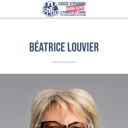
Béatrice Louvier