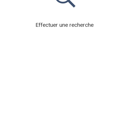
Effectuer une recherche