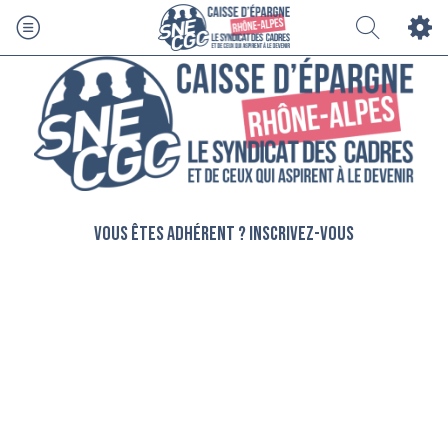
Vous êtes adhérent ? Inscrivez-vous