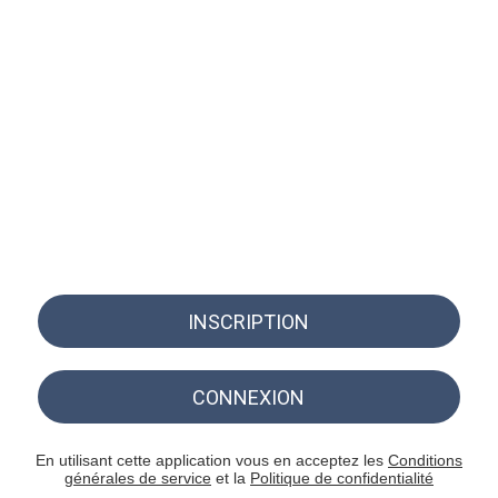
INSCRIPTION
CONNEXION
En utilisant cette application vous en acceptez les
Conditions
générales de service
et la
Politique de confidentialité