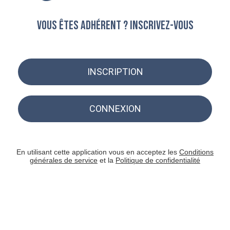
Vous êtes adhérent ? Inscrivez-vous
INSCRIPTION
CONNEXION
En utilisant cette application vous en acceptez les
Conditions
générales de service
et la
Politique de confidentialité