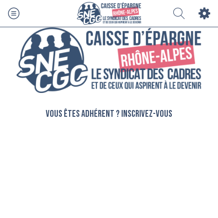
Vous êtes adhérent ? Inscrivez-vous