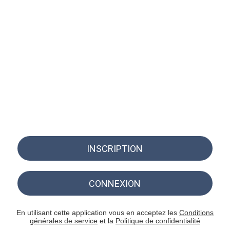
INSCRIPTION
CONNEXION
En utilisant cette application vous en acceptez les
Conditions
générales de service
et la
Politique de confidentialité