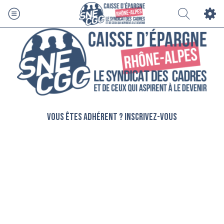
Vous êtes adhérent ? Inscrivez-vous