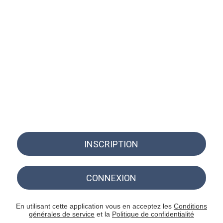
INSCRIPTION
CONNEXION
En utilisant cette application vous en acceptez les
Conditions
générales de service
et la
Politique de confidentialité