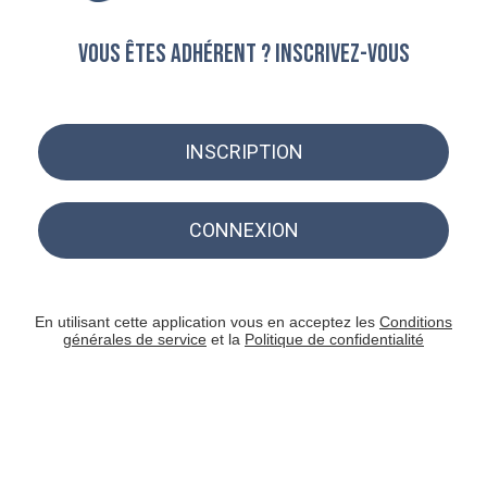
Vous êtes adhérent ? Inscrivez-vous
INSCRIPTION
CONNEXION
En utilisant cette application vous en acceptez les
Conditions
générales de service
et la
Politique de confidentialité