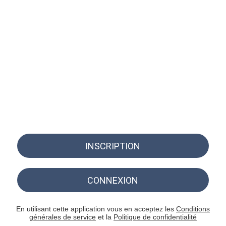
INSCRIPTION
CONNEXION
En utilisant cette application vous en acceptez les
Conditions
générales de service
et la
Politique de confidentialité