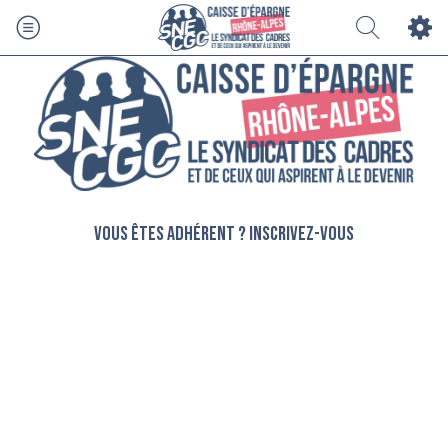
Vous êtes adhérent ? Inscrivez-vous