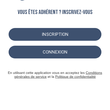
Vous êtes adhérent ? Inscrivez-vous
INSCRIPTION
CONNEXION
En utilisant cette application vous en acceptez les
Conditions
générales de service
et la
Politique de confidentialité