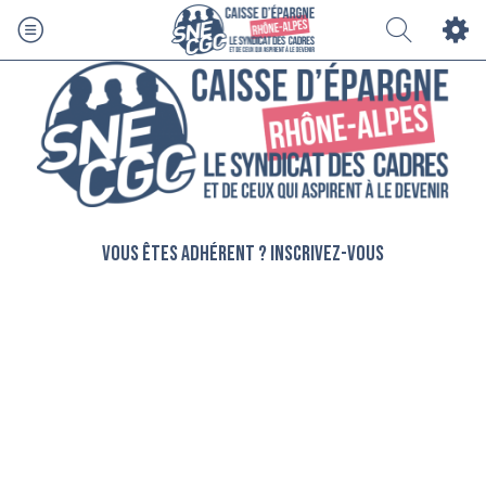
Vous êtes adhérent ? Inscrivez-vous