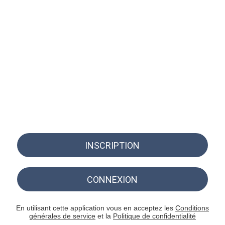
INSCRIPTION
CONNEXION
En utilisant cette application vous en acceptez les
Conditions
générales de service
et la
Politique de confidentialité