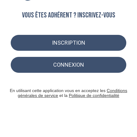
Vous êtes adhérent ? Inscrivez-vous
INSCRIPTION
CONNEXION
En utilisant cette application vous en acceptez les
Conditions
générales de service
et la
Politique de confidentialité